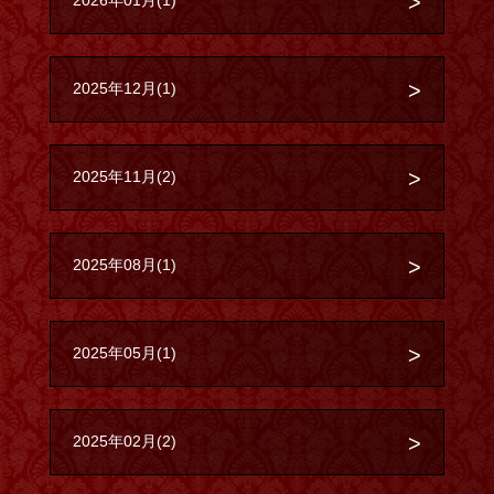
2025年12月(1)
2025年11月(2)
2025年08月(1)
2025年05月(1)
2025年02月(2)