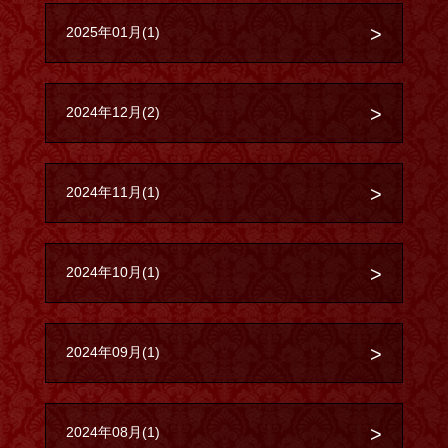
2025年01月(1)
2024年12月(2)
2024年11月(1)
2024年10月(1)
2024年09月(1)
2024年08月(1)