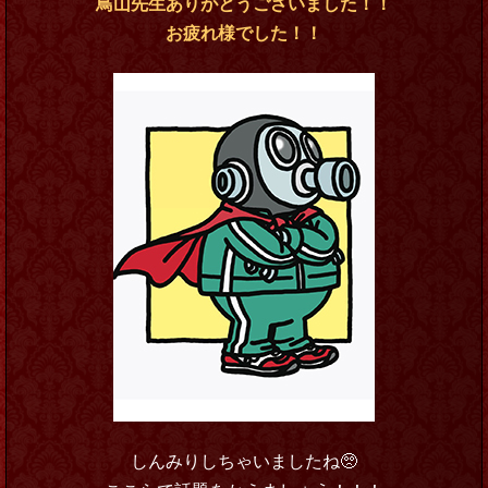
鳥山先生ありがとうございました！！
お疲れ様でした！！
しんみりしちゃいましたね🥺