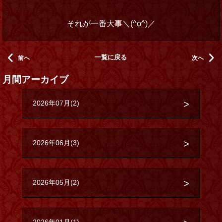
それが一番大事＼(^o^)／
一覧に戻る
前へ
次へ
月間アーカイブ
2026年07月(2)
2026年06月(3)
2026年05月(2)
2026年01月(1)