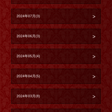
2024年07月(3)
2024年06月(3)
2024年05月(4)
2024年04月(5)
2024年03月(8)