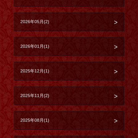
2026年05月(2)
2026年01月(1)
2025年12月(1)
2025年11月(2)
2025年08月(1)