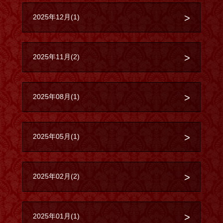
2025年12月(1)
2025年11月(2)
2025年08月(1)
2025年05月(1)
2025年02月(2)
2025年01月(1)