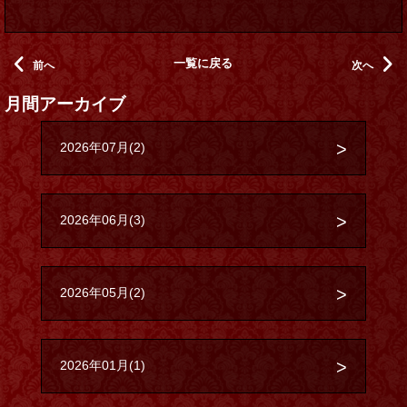
一覧に戻る
前へ
次へ
月間アーカイブ
2026年07月(2)
2026年06月(3)
2026年05月(2)
2026年01月(1)