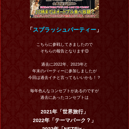
「
スプラッシュパーティー
」
こちらに参戦してきましたので
そちらの報告となります😊
過去に2022年、2023年と
年末のパーティーに参加しましたが
今回は過去イチと言ってもいいかも！？
毎年色んなコンセプトがあるのですが
過去にあったコンセプトは
2021年「世界旅行」
2022年「テーマパーク？」