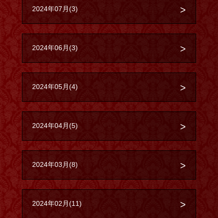
2024年07月(3)
2024年06月(3)
2024年05月(4)
2024年04月(5)
2024年03月(8)
2024年02月(11)