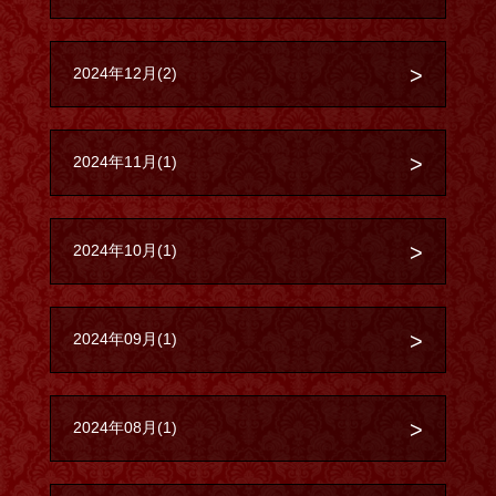
2024年12月(2)
2024年11月(1)
2024年10月(1)
2024年09月(1)
2024年08月(1)