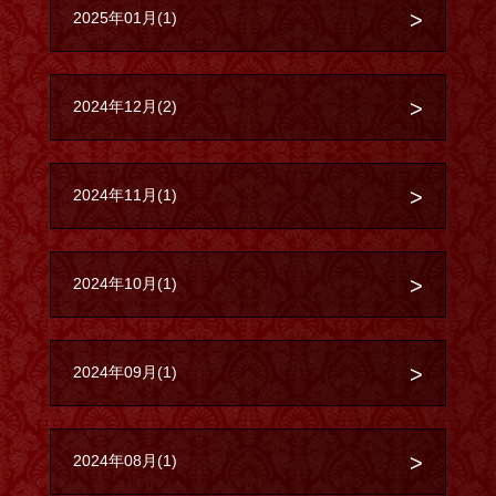
2025年01月(1)
2024年12月(2)
2024年11月(1)
2024年10月(1)
2024年09月(1)
2024年08月(1)