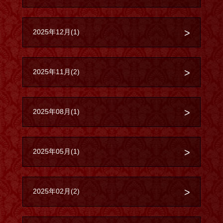
2025年12月(1)
2025年11月(2)
2025年08月(1)
2025年05月(1)
2025年02月(2)