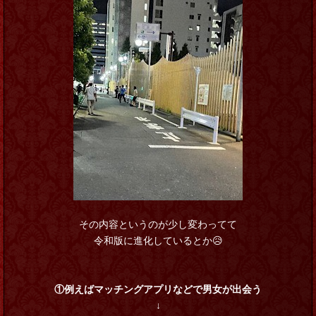
その内容というのが少し変わってて
令和版に進化しているとか😥
①例えばマッチングアプリなどで男女が出会う
↓