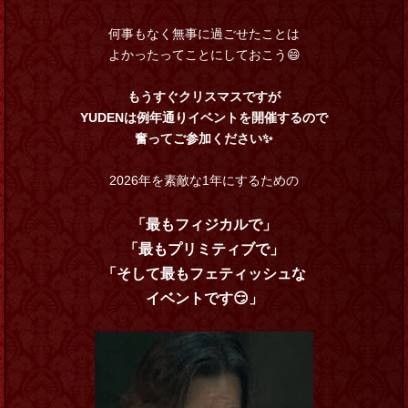
何事もなく無事に過ごせたことは
よかったってことにしておこう😄
もうすぐクリスマスですが
YUDENは例年通りイベントを開催するので
奮ってご参加ください✨
2026年を素敵な1年にするための
「最もフィジカルで」
「最もプリミティブで」
「そして最もフェティッシュな
イベントです😏」