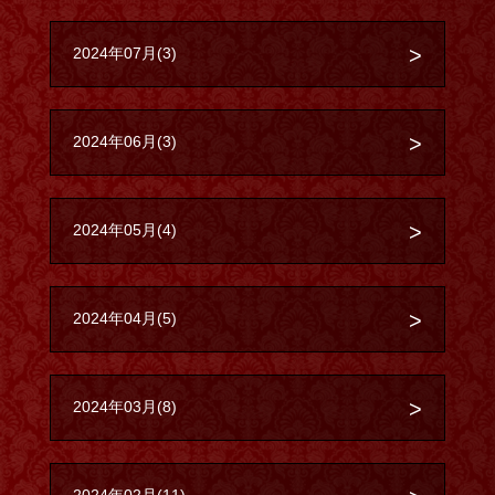
2024年07月(3)
2024年06月(3)
2024年05月(4)
2024年04月(5)
2024年03月(8)