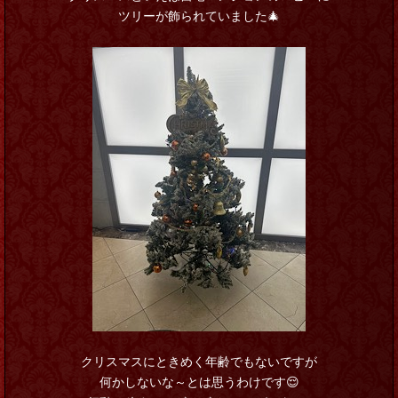
ツリーが飾られていました🎄
クリスマスにときめく年齢でもないですが
何かしないな～とは思うわけです😌