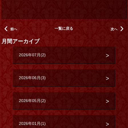
一覧に戻る
前へ
次へ
月間アーカイブ
2026年07月(2)
2026年06月(3)
2026年05月(2)
2026年01月(1)