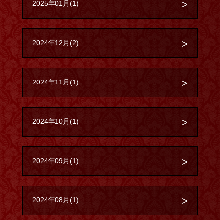
2025年01月(1)
2024年12月(2)
2024年11月(1)
2024年10月(1)
2024年09月(1)
2024年08月(1)