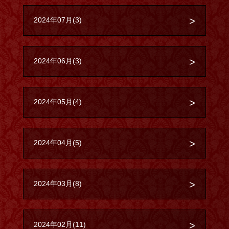
2024年07月(3)
2024年06月(3)
2024年05月(4)
2024年04月(5)
2024年03月(8)
2024年02月(11)