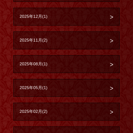
2025年12月(1)
2025年11月(2)
2025年08月(1)
2025年05月(1)
2025年02月(2)