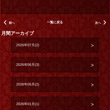
一覧に戻る
前へ
次へ
月間アーカイブ
2026年07月(2)
2026年06月(3)
2026年05月(2)
2026年01月(1)