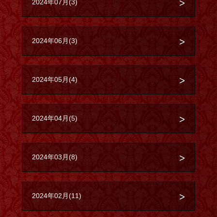
2024年07月(3)
2024年06月(3)
2024年05月(4)
2024年04月(5)
2024年03月(8)
2024年02月(11)