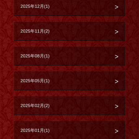
2025年12月(1)
2025年11月(2)
2025年08月(1)
2025年05月(1)
2025年02月(2)
2025年01月(1)