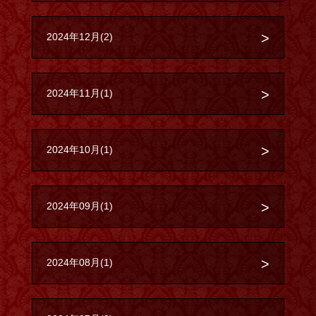
2024年12月(2)
2024年11月(1)
2024年10月(1)
2024年09月(1)
2024年08月(1)