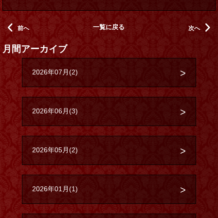
一覧に戻る
前へ
次へ
月間アーカイブ
2026年07月(2)
2026年06月(3)
2026年05月(2)
2026年01月(1)