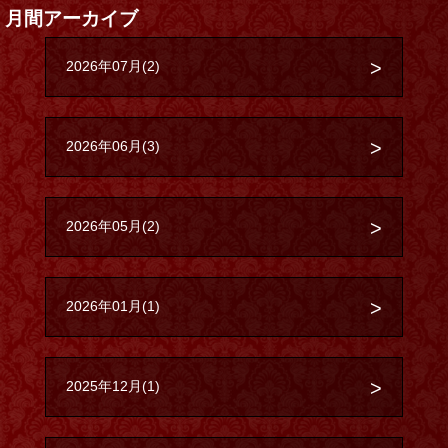
月間アーカイブ
2026年07月(2)
2026年06月(3)
2026年05月(2)
2026年01月(1)
2025年12月(1)