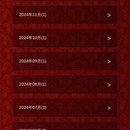
2024年11月(1)
2024年10月(1)
2024年09月(1)
2024年08月(1)
2024年07月(3)