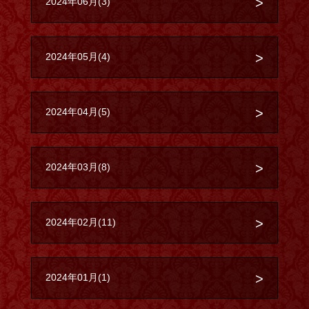
2024年06月(3)
2024年05月(4)
2024年04月(5)
2024年03月(8)
2024年02月(11)
2024年01月(1)