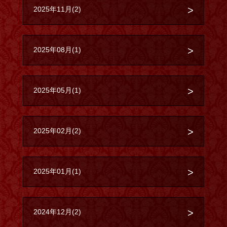
2025年11月(2)
2025年08月(1)
2025年05月(1)
2025年02月(2)
2025年01月(1)
2024年12月(2)