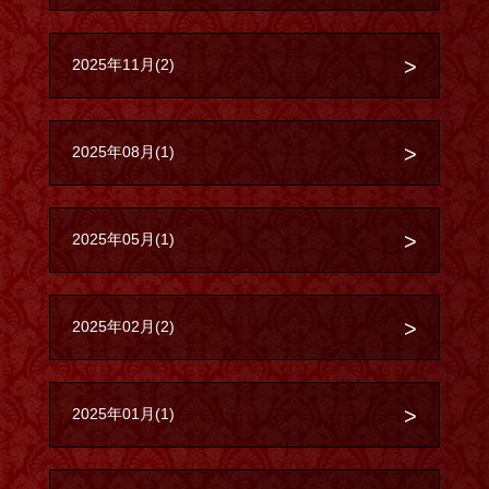
2025年11月(2)
2025年08月(1)
2025年05月(1)
2025年02月(2)
2025年01月(1)