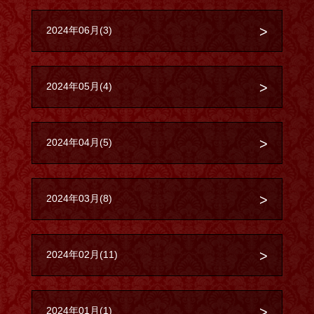
2024年06月(3)
2024年05月(4)
2024年04月(5)
2024年03月(8)
2024年02月(11)
2024年01月(1)