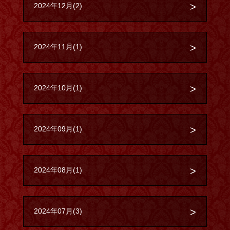
2024年12月(2)
2024年11月(1)
2024年10月(1)
2024年09月(1)
2024年08月(1)
2024年07月(3)