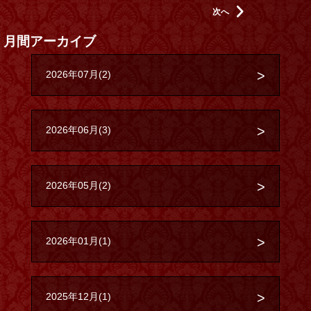
次へ
月間アーカイブ
2026年07月(2)
2026年06月(3)
2026年05月(2)
2026年01月(1)
2025年12月(1)