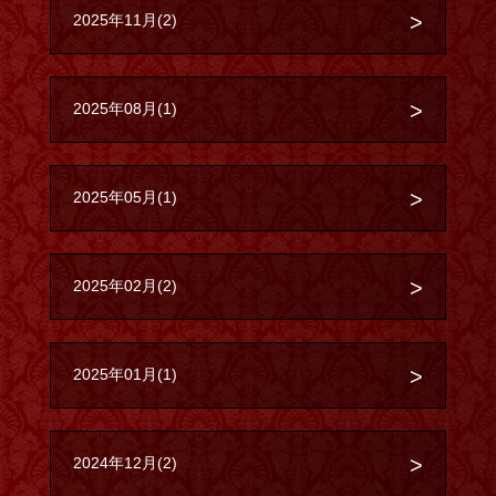
2025年11月(2)
2025年08月(1)
2025年05月(1)
2025年02月(2)
2025年01月(1)
2024年12月(2)