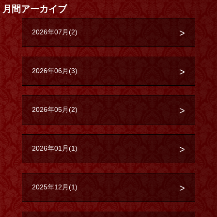
月間アーカイブ
2026年07月(2)
2026年06月(3)
2026年05月(2)
2026年01月(1)
2025年12月(1)