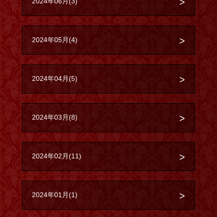
2024年06月(3)
2024年05月(4)
2024年04月(5)
2024年03月(8)
2024年02月(11)
2024年01月(1)