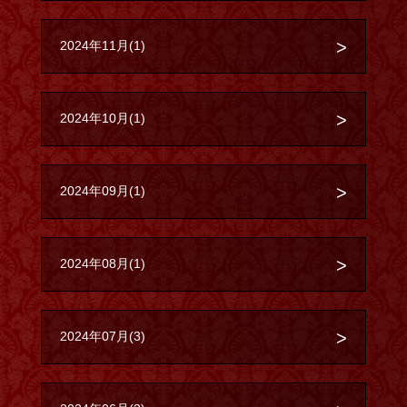
2024年11月(1)
2024年10月(1)
2024年09月(1)
2024年08月(1)
2024年07月(3)