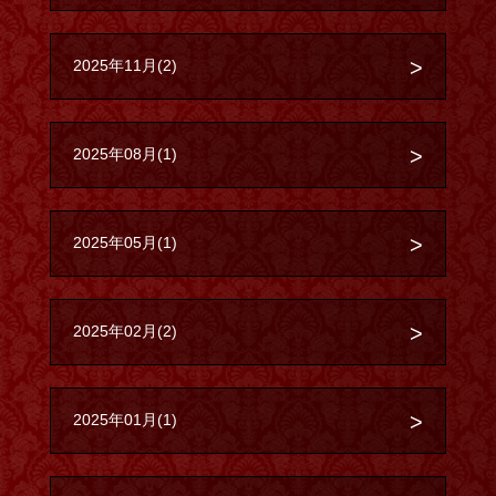
2025年11月(2)
2025年08月(1)
2025年05月(1)
2025年02月(2)
2025年01月(1)