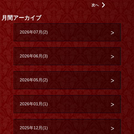
次へ
月間アーカイブ
2026年07月(2)
2026年06月(3)
2026年05月(2)
2026年01月(1)
2025年12月(1)