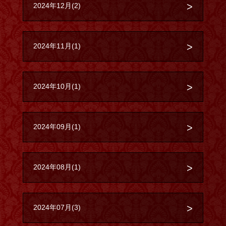
2024年12月(2)
2024年11月(1)
2024年10月(1)
2024年09月(1)
2024年08月(1)
2024年07月(3)