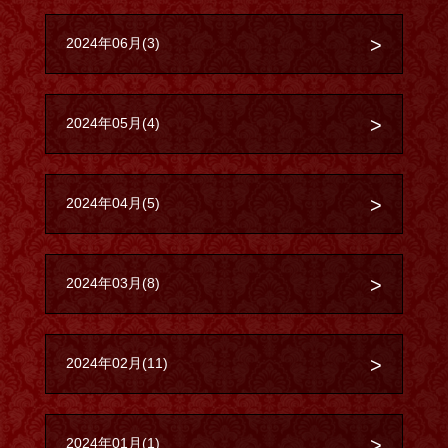
2024年06月(3)
2024年05月(4)
2024年04月(5)
2024年03月(8)
2024年02月(11)
2024年01月(1)