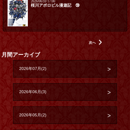
2026/06/10 17:00
桜川アポロビル漫遊記 ㊴
次へ
月間アーカイブ
2026年07月(2)
2026年06月(3)
2026年05月(2)