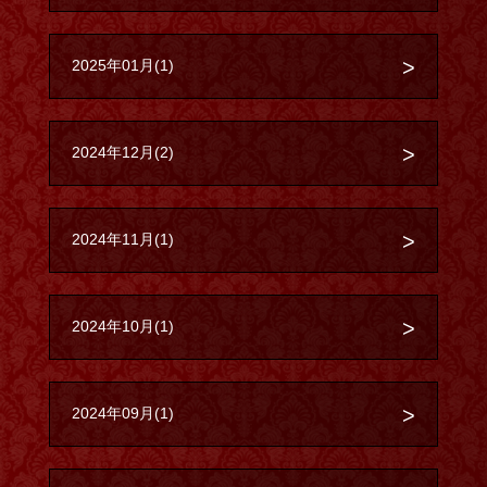
2025年01月(1)
2024年12月(2)
2024年11月(1)
2024年10月(1)
2024年09月(1)