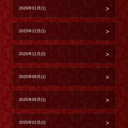
2026年01月(1)
2025年12月(1)
2025年11月(2)
2025年08月(1)
2025年05月(1)
2025年02月(2)