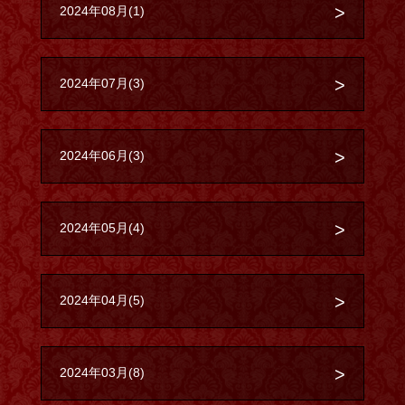
2024年08月(1)
2024年07月(3)
2024年06月(3)
2024年05月(4)
2024年04月(5)
2024年03月(8)